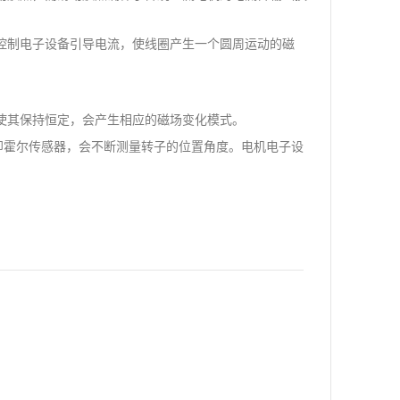
控制电子设备引导电流，使线圈产生一个圆周运动的磁
使其保持恒定，会产生相应的磁场变化模式。
即霍尔传感器，会不断测量转子的位置角度。电机电子设