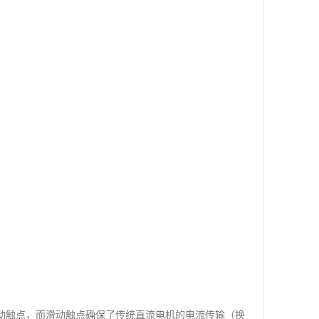
动触点，而滑动触点确保了传统直流电机的电流传输（换