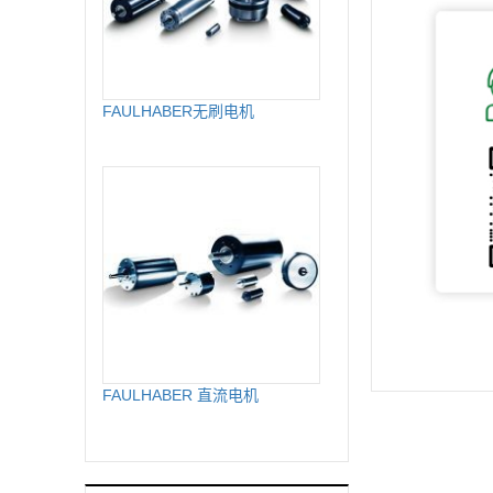
FAULHABER无刷电机
FAULHABER 直流电机