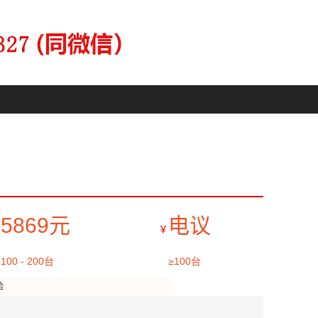
5869元
电议
￥
100 - 200台
≥100台
验