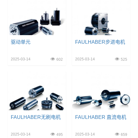
驱动单元
FAULHABER步进电机
2025-03-14
2025-03-14
602
525
FAULHABER无刷电机
FAULHABER 直流电机
2025-03-14
2025-03-14
495
659