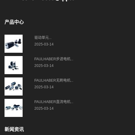
产品中心
驱动单元...
2025-03-14
FAULHABER步进电机...
2025-03-14
FAULHABER无刷电机...
2025-03-14
FAULHABER直流电机...
2025-03-14
新闻资讯