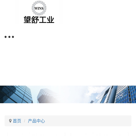
首页
产品中心