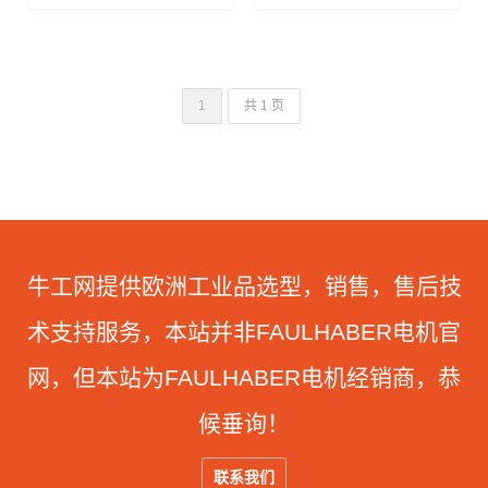
1
共 1 页
牛工网提供欧洲工业品选型，销售，售后技
术支持服务，本站并非FAULHABER电机官
网，但本站为FAULHABER电机经销商，恭
候垂询！
联系我们